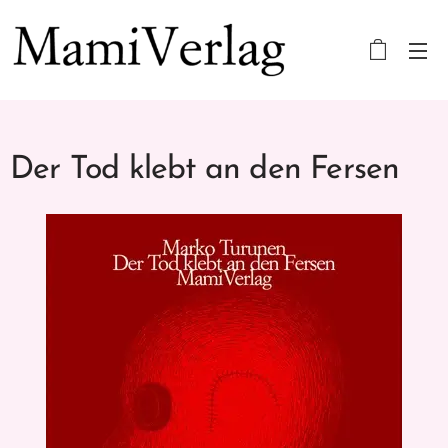
Der Tod klebt an den Fersen