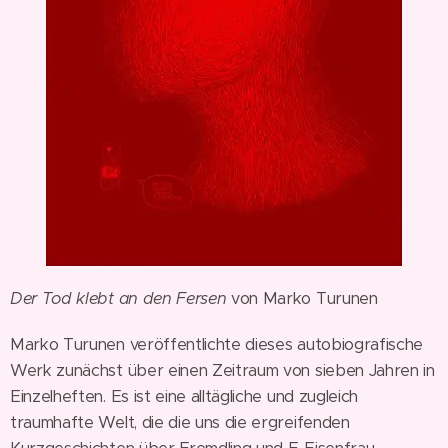
Der Tod klebt an den Fersen
von Marko Turunen
Marko Turunen veröffentlichte dieses autobiografische
Werk zunächst über einen Zeitraum von sieben Jahren in
Einzelheften. Es ist eine alltägliche und zugleich
traumhafte Welt, die die uns die ergreifenden