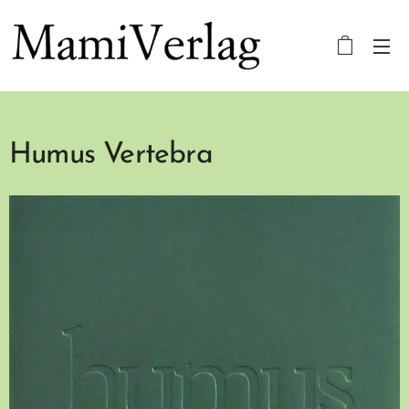
Humus Vertebra