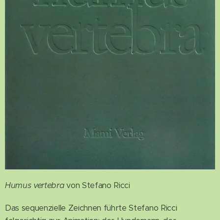
Humus vertebra
von Stefano Ricci
Das sequenzielle Zeichnen führte Stefano Ricci