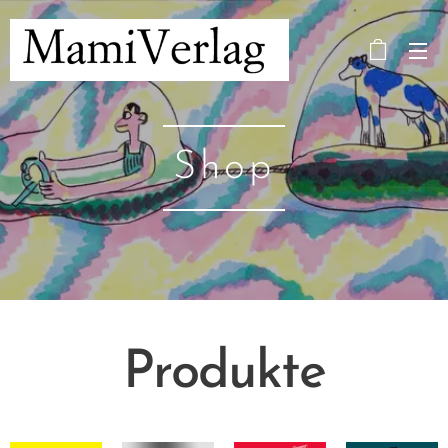
Shop
Produkte