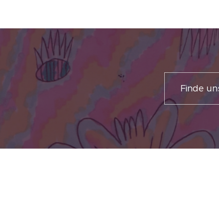
Finde u