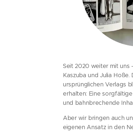
Seit 2020 weiter mit uns
Kaszuba und Julia Hoße. 
ursprünglichen Verlags b
erhalten: Eine sorgfältige
und bahnbrechende Inha
Aber wir bringen auch u
eigenen Ansatz in den N