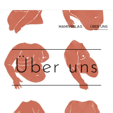
MAMIVERLAG
ÜBER UNS
Über uns