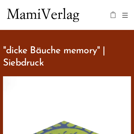
"dicke Bäuche memory" |
Siebdruck