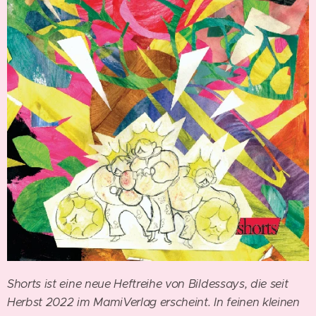
Shorts ist eine neue Heftreihe von Bildessays, die seit
Herbst 2022 im MamiVerlag erscheint. In feinen kleinen