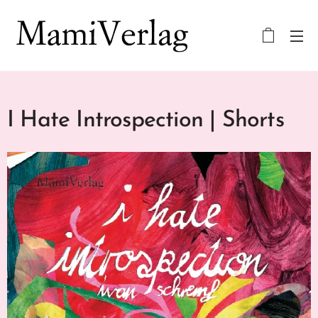
I Hate Introspection | Shorts