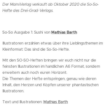
Der MamiVerlag verkauft ab Oktober 2020 die So-So-
Hefte des Drei-Grad-Verlags.
So-So Ausgabe 1: Sushi von
Mathias Barth
Illustratoren erzählen etwas über ihre Lieblingsthemen im
Kleinformat: Das sind die So-So-Hefte.
Mit den SO-SO-Heften bringen wir euch nicht nur die
feinsten Illustrationen im handlichen A6 Format, sondern
erweitern auch noch euren Horizont.
Die Themen der Hefte entspringen, genau wie deren
Inhalt, den Herzen und Köpfen unserer phantastischen
Illustratoren.
Text und Illustrationen:
Mathias Barth