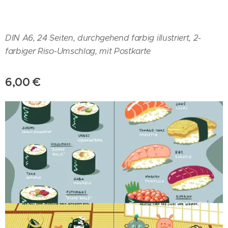
DIN A6, 24 Seiten, durchgehend farbig illustriert, 2-
farbiger Riso-Umschlag, mit Postkarte
6,00
€