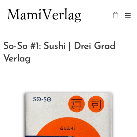
So-So #1: Sushi | Drei Grad
Verlag