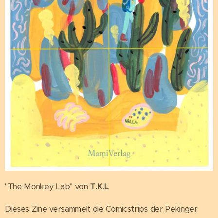
"The Monkey Lab" von
T.K.L
Dieses Zine versammelt die Comicstrips der Pekinger