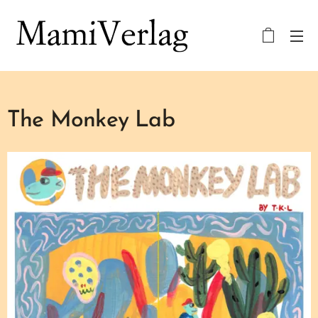
The Monkey Lab